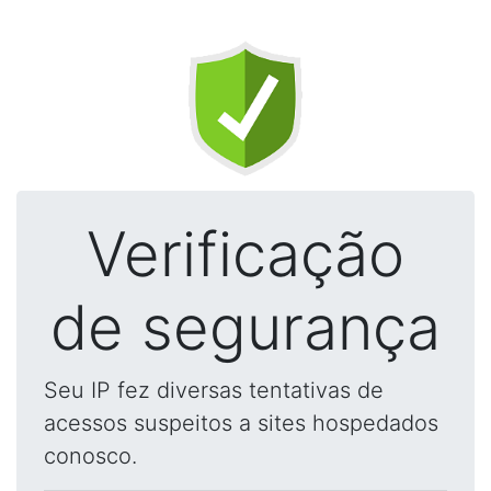
Verificação
de segurança
Seu IP fez diversas tentativas de
acessos suspeitos a sites hospedados
conosco.