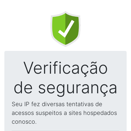
Verificação
de segurança
Seu IP fez diversas tentativas de
acessos suspeitos a sites hospedados
conosco.