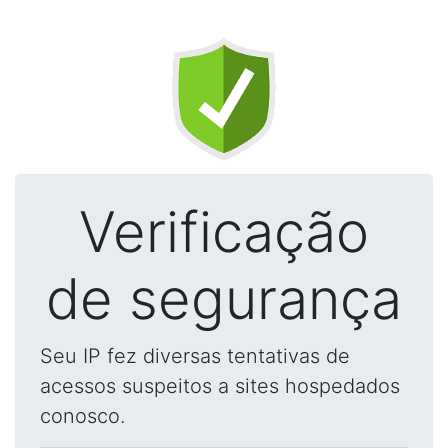
Verificação
de segurança
Seu IP fez diversas tentativas de
acessos suspeitos a sites hospedados
conosco.