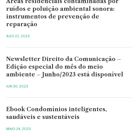
Áreas residenciais contaminadas por
ruídos e poluição ambiental sonora:
instrumentos de prevenção de
reparação
AGO 22, 2023
Newsletter Direito da Comunicação –
Edição especial do mês do meio
ambiente – Junho/2023 está disponível
JUN 30, 2023
Ebook Condomínios inteligentes,
saudáveis e sustentáveis
MAIO 24, 2023