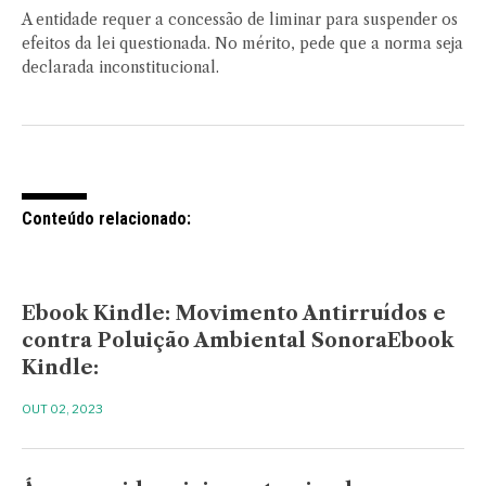
A entidade requer a concessão de liminar para suspender os
efeitos da lei questionada. No mérito, pede que a norma seja
declarada inconstitucional.
Conteúdo relacionado:
Ebook Kindle: Movimento Antirruídos e
contra Poluição Ambiental SonoraEbook
Kindle:
OUT 02, 2023