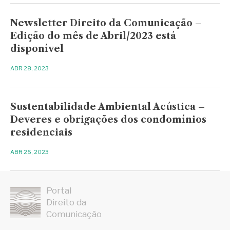
Newsletter Direito da Comunicação –
Edição do mês de Abril/2023 está
disponível
ABR 28, 2023
Sustentabilidade Ambiental Acústica –
Deveres e obrigações dos condomínios
residenciais
ABR 25, 2023
Portal
Direito da
Comunicação