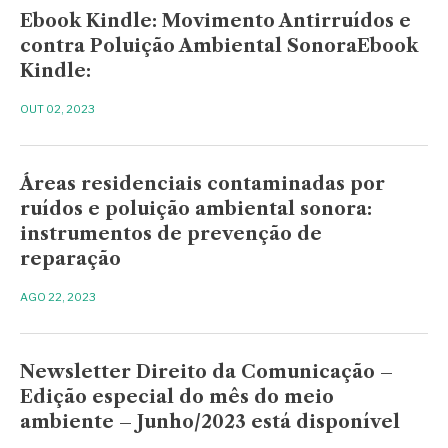
Ebook Kindle: Movimento Antirruídos e
contra Poluição Ambiental SonoraEbook
Kindle:
OUT 02, 2023
Áreas residenciais contaminadas por
ruídos e poluição ambiental sonora:
instrumentos de prevenção de
reparação
AGO 22, 2023
Newsletter Direito da Comunicação –
Edição especial do mês do meio
ambiente – Junho/2023 está disponível