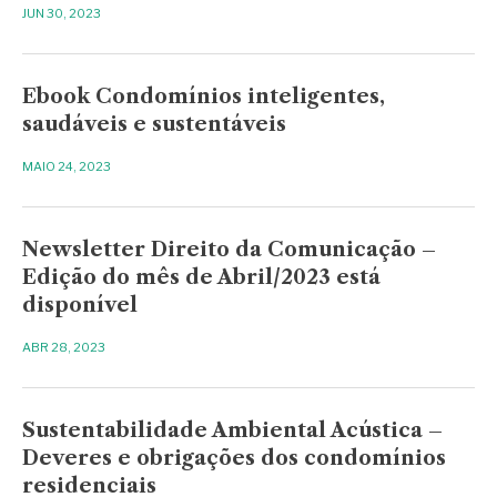
JUN 30, 2023
Ebook Condomínios inteligentes,
saudáveis e sustentáveis
MAIO 24, 2023
Newsletter Direito da Comunicação –
Edição do mês de Abril/2023 está
disponível
ABR 28, 2023
Sustentabilidade Ambiental Acústica –
Deveres e obrigações dos condomínios
residenciais