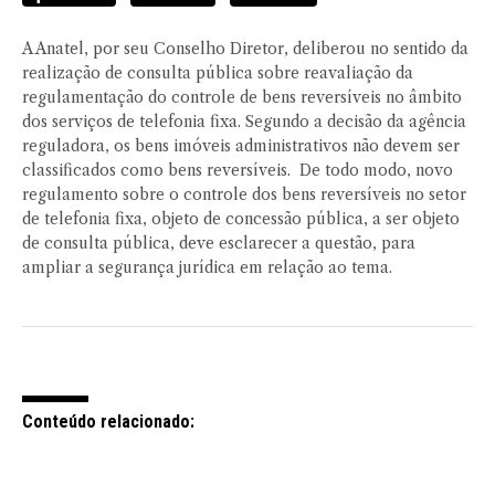
A Anatel, por seu Conselho Diretor, deliberou no sentido da
realização de consulta pública sobre reavaliação da
regulamentação do controle de bens reversíveis no âmbito
dos serviços de telefonia fixa. Segundo a decisão da agência
reguladora, os bens imóveis administrativos não devem ser
classificados como bens reversíveis. De todo modo, novo
regulamento sobre o controle dos bens reversíveis no setor
de telefonia fixa, objeto de concessão pública, a ser objeto
de consulta pública, deve esclarecer a questão, para
ampliar a segurança jurídica em relação ao tema.
Conteúdo relacionado: