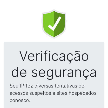
Verificação
de segurança
Seu IP fez diversas tentativas de
acessos suspeitos a sites hospedados
conosco.