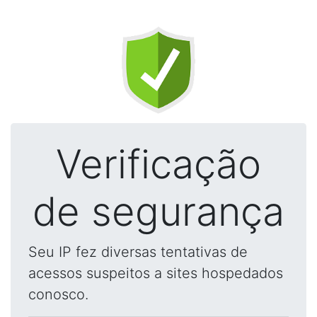
Verificação
de segurança
Seu IP fez diversas tentativas de
acessos suspeitos a sites hospedados
conosco.