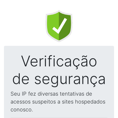
Verificação
de segurança
Seu IP fez diversas tentativas de
acessos suspeitos a sites hospedados
conosco.