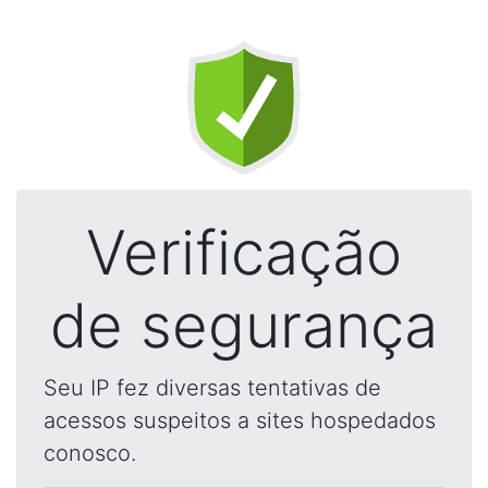
Verificação
de segurança
Seu IP fez diversas tentativas de
acessos suspeitos a sites hospedados
conosco.