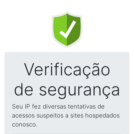
Verificação
de segurança
Seu IP fez diversas tentativas de
acessos suspeitos a sites hospedados
conosco.