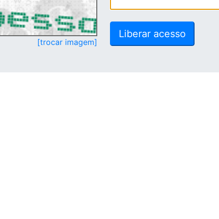
[trocar imagem]