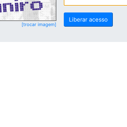
[trocar imagem]