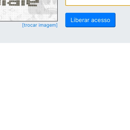
[trocar imagem]