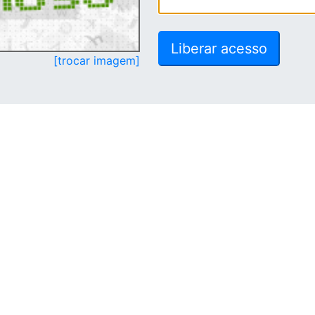
[trocar imagem]