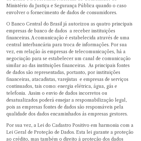
Ministério da Justiça e Segurança Pública quando o caso
envolver o fornecimento de dados de consumidores.
O Banco Central do Brasil já autorizou as quatro principais
empresas de banco de dados a receber instituições
financeiras. A comunicação é estabelecida através de uma
central interbancária para troca de informações. Por sua
vez, em relação às empresas de telecomunicações, há a
negociação para se estabelecer um canal de comunicação
similar ao das instituições financeiras. As principais fontes
de dados são representadas, portanto, por instituições
financeiras, atacadistas, varejistas e empresas de serviços
continuados, tais como: energia elétrica, água, gás e
telefonia. Assim o envio de dados incorretos ou
desatualizados poderá ensejar a responsabilização legal,
pois as empresas fontes de dados são responsáveis pela
qualidade dos dados encaminhados às empresas gestores.
Por sua vez, a Lei do Cadastro Positivo em harmonia com a
Lei Geral de Proteção de Dados. Esta lei garante a proteção
ao crédito, mas também o direito à proteção dos dados