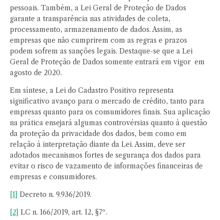
pessoais. Também, a Lei Geral de Proteção de Dados
garante a transparência nas atividades de coleta,
processamento, armazenamento de dados. Assim, as
empresas que não cumprirem com as regras e prazos
podem sofrem as sanções legais. Destaque-se que a Lei
Geral de Proteção de Dados somente entrará em vigor em
agosto de 2020.
Em síntese, a Lei do Cadastro Positivo representa
significativo avanço para o mercado de crédito, tanto para
empresas quanto para os consumidores finais. Sua aplicação
na prática ensejará algumas controvérsias quanto à questão
da proteção da privacidade dos dados, bem como em
relação à interpretação diante da Lei. Assim, deve ser
adotados mecanismos fortes de segurança dos dados para
evitar o risco de vazamento de informações financeiras de
empresas e consumidores.
[1]
Decreto n. 9.936/2019.
[2]
LC n. 166/2019, art. 12, §7º.