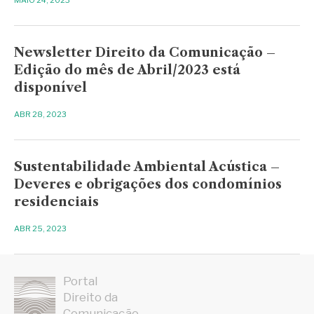
Newsletter Direito da Comunicação –
Edição do mês de Abril/2023 está
disponível
ABR 28, 2023
Sustentabilidade Ambiental Acústica –
Deveres e obrigações dos condomínios
residenciais
ABR 25, 2023
Portal
Direito da
Comunicação