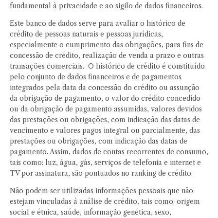
fundamental à privacidade e ao sigilo de dados financeiros.
Este banco de dados serve para avaliar o histórico de
crédito de pessoas naturais e pessoas jurídicas,
especialmente o cumprimento das obrigações, para fins de
concessão de crédito, realização de venda a prazo e outras
transações comerciais. O histórico de crédito é constituído
pelo conjunto de dados financeiros e de pagamentos
integrados pela data da concessão do crédito ou assunção
da obrigação de pagamento, o valor do crédito concedido
ou da obrigação de pagamento assumidas, valores devidos
das prestações ou obrigações, com indicação das datas de
vencimento e valores pagos integral ou parcialmente, das
prestações ou obrigações, com indicação das datas de
pagamento. Assim, dados de contas recorrentes de consumo,
tais como: luz, água, gás, serviços de telefonia e internet e
TV por assinatura, são pontuados no ranking de crédito.
Não podem ser utilizadas informações pessoais que não
estejam vinculadas à análise de crédito, tais como: origem
social e étnica, saúde, informação genética, sexo,