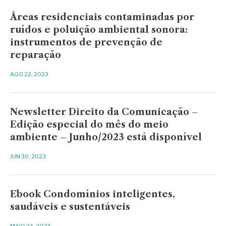
Áreas residenciais contaminadas por
ruídos e poluição ambiental sonora:
instrumentos de prevenção de
reparação
AGO 22, 2023
Newsletter Direito da Comunicação –
Edição especial do mês do meio
ambiente – Junho/2023 está disponível
JUN 30, 2023
Ebook Condomínios inteligentes,
saudáveis e sustentáveis
MAIO 24, 2023