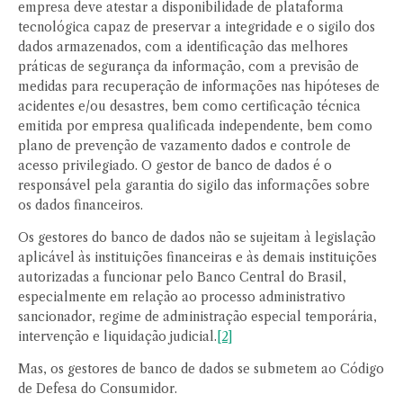
empresa deve atestar a disponibilidade de plataforma
tecnológica capaz de preservar a integridade e o sigilo dos
dados armazenados, com a identificação das melhores
práticas de segurança da informação, com a previsão de
medidas para recuperação de informações nas hipóteses de
acidentes e/ou desastres, bem como certificação técnica
emitida por empresa qualificada independente, bem como
plano de prevenção de vazamento dados e controle de
acesso privilegiado. O gestor de banco de dados é o
responsável pela garantia do sigilo das informações sobre
os dados financeiros.
Os gestores do banco de dados não se sujeitam à legislação
aplicável às instituições financeiras e às demais instituições
autorizadas a funcionar pelo Banco Central do Brasil,
especialmente em relação ao processo administrativo
sancionador, regime de administração especial temporária,
intervenção e liquidação judicial.
[2]
Mas, os gestores de banco de dados se submetem ao Código
de Defesa do Consumidor.