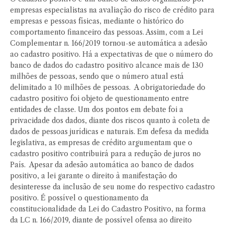
empresas especialistas na avaliação do risco de crédito para
empresas e pessoas físicas, mediante o histórico do
comportamento financeiro das pessoas. Assim, com a Lei
Complementar n. 166/2019 tornou-se automática a adesão
ao cadastro positivo. Há a expectativas de que o número do
banco de dados do cadastro positivo alcance mais de 130
milhões de pessoas, sendo que o número atual está
delimitado a 10 milhões de pessoas. A obrigatoriedade do
cadastro positivo foi objeto de questionamento entre
entidades de classe. Um dos pontos em debate foi a
privacidade dos dados, diante dos riscos quanto à coleta de
dados de pessoas jurídicas e naturais. Em defesa da medida
legislativa, as empresas de crédito argumentam que o
cadastro positivo contribuirá para a redução de juros no
País. Apesar da adesão automática ao banco de dados
positivo, a lei garante o direito à manifestação do
desinteresse da inclusão de seu nome do respectivo cadastro
positivo. É possível o questionamento da
constitucionalidade da Lei do Cadastro Positivo, na forma
da LC n. 166/2019, diante de possível ofensa ao direito