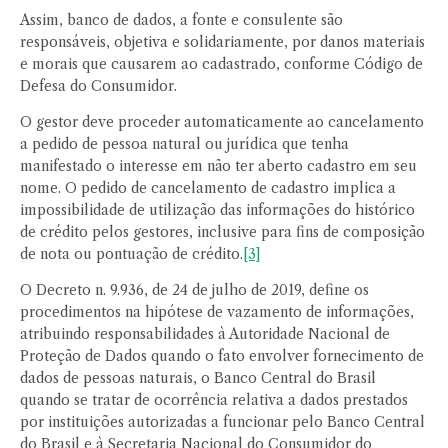
Assim, banco de dados, a fonte e consulente são
responsáveis, objetiva e solidariamente, por danos materiais
e morais que causarem ao cadastrado, conforme Código de
Defesa do Consumidor.
O gestor deve proceder automaticamente ao cancelamento
a pedido de pessoa natural ou jurídica que tenha
manifestado o interesse em não ter aberto cadastro em seu
nome. O pedido de cancelamento de cadastro implica a
impossibilidade de utilização das informações do histórico
de crédito pelos gestores, inclusive para fins de composição
de nota ou pontuação de crédito.
[3]
O Decreto n. 9.936, de 24 de julho de 2019, define os
procedimentos na hipótese de vazamento de informações,
atribuindo responsabilidades à Autoridade Nacional de
Proteção de Dados quando o fato envolver fornecimento de
dados de pessoas naturais, o Banco Central do Brasil
quando se tratar de ocorrência relativa a dados prestados
por instituições autorizadas a funcionar pelo Banco Central
do Brasil e à Secretaria Nacional do Consumidor do