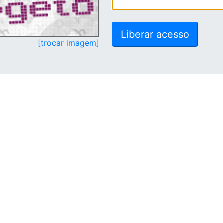
[trocar imagem]