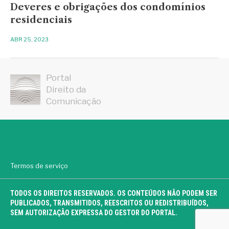
Deveres e obrigações dos condomínios
residenciais
ABR 25, 2023
Portal
Direito da
Comunicação
Termos de serviço
TODOS OS DIREITOS RESERVADOS. OS CONTEÚDOS NÃO PODEM SER
PUBLICADOS, TRANSMITIDOS, REESCRITOS OU REDISTRIBUÍDOS,
SEM AUTORIZAÇÃO EXPRESSA DO GESTOR DO PORTAL.