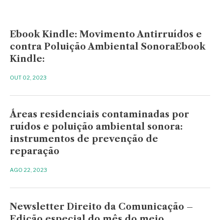
Ebook Kindle: Movimento Antirruídos e
contra Poluição Ambiental SonoraEbook
Kindle:
OUT 02, 2023
Áreas residenciais contaminadas por
ruídos e poluição ambiental sonora:
instrumentos de prevenção de
reparação
AGO 22, 2023
Newsletter Direito da Comunicação –
Edição especial do mês do meio