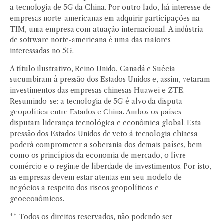
a tecnologia de 5G da China. Por outro lado, há interesse de
empresas norte-americanas em adquirir participações na
TIM, uma empresa com atuação internacional. A indústria
de software norte-americana é uma das maiores
interessadas no 5G.
A título ilustrativo, Reino Unido, Canadá e Suécia
sucumbiram à pressão dos Estados Unidos e, assim, vetaram
investimentos das empresas chinesas Huawei e ZTE.
Resumindo-se: a tecnologia de 5G é alvo da disputa
geopolítica entre Estados e China. Ambos os países
disputam liderança tecnológica e econômica global. Esta
pressão dos Estados Unidos de veto à tecnologia chinesa
poderá comprometer a soberania dos demais países, bem
como os princípios da economia de mercado, o livre
comércio e o regime de liberdade de investimentos. Por isto,
as empresas devem estar atentas em seu modelo de
negócios a respeito dos riscos geopolíticos e
geoeconômicos.
** Todos os direitos reservados, não podendo ser