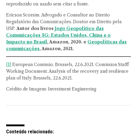
reproduzido ou usado sem citar a fonte.
Ericson Scorsim. Advogado e Consultor no Direito
Regulatório das Comunicações. Doutor em Direito pela
USP.
Autor dos livros
Jogo Geopolítico das
Comunicações 5G: Estados Unidos, China e o
Impacto no Brasil
, Amazon, 2020. e
Geopolíticas das
comunicações
, Amazon, 2021.
[1]
European Comissio. Brussels, 22.6.2021. Comission Stafff
Working Document. Analysis of the recovery and resilience
plan of Italy. Brussels, 22.6.2021.
Crédito de Imagem: Investment Engineering
Conteúdo relacionado: