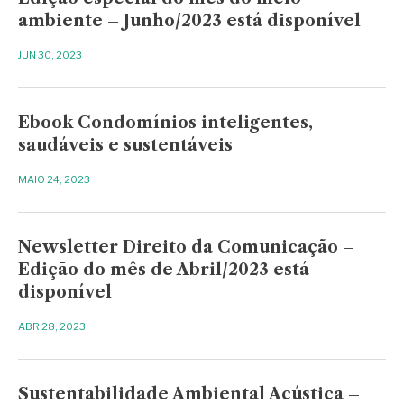
ambiente – Junho/2023 está disponível
JUN 30, 2023
Ebook Condomínios inteligentes,
saudáveis e sustentáveis
MAIO 24, 2023
Newsletter Direito da Comunicação –
Edição do mês de Abril/2023 está
disponível
ABR 28, 2023
Sustentabilidade Ambiental Acústica –