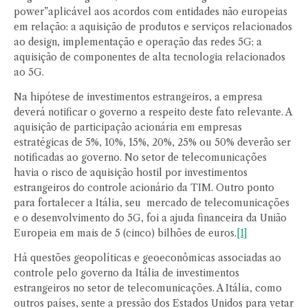
power”aplicável aos acordos com entidades não europeias
em relação: a aquisição de produtos e serviços relacionados
ao design, implementação e operação das redes 5G; a
aquisição de componentes de alta tecnologia relacionados
ao 5G.
Na hipótese de investimentos estrangeiros, a empresa
deverá notificar o governo a respeito deste fato relevante. A
aquisição de participação acionária em empresas
estratégicas de 5%, 10%, 15%, 20%, 25% ou 50% deverão ser
notificadas ao governo. No setor de telecomunicações
havia o risco de aquisição hostil por investimentos
estrangeiros do controle acionário da TIM. Outro ponto
para fortalecer a Itália, seu mercado de telecomunicações
e o desenvolvimento do 5G, foi a ajuda financeira da União
Europeia em mais de 5 (cinco) bilhões de euros.
[1]
Há questões geopolíticas e geoeconômicas associadas ao
controle pelo governo da Itália de investimentos
estrangeiros no setor de telecomunicações. A Itália, como
outros países, sente a pressão dos Estados Unidos para vetar