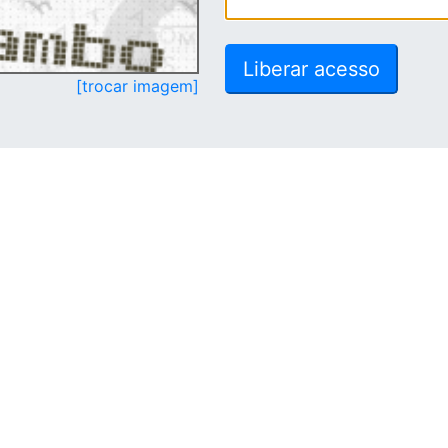
[trocar imagem]