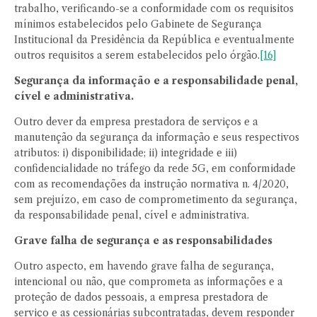
trabalho, verificando-se a conformidade com os requisitos
mínimos estabelecidos pelo Gabinete de Segurança
Institucional da Presidência da República e eventualmente
outros requisitos a serem estabelecidos pelo órgão.
[16]
Segurança da informação e a responsabilidade penal,
cível e administrativa.
Outro dever da empresa prestadora de serviços e a
manutenção da segurança da informação e seus respectivos
atributos: i) disponibilidade; ii) integridade e iii)
confidencialidade no tráfego da rede 5G, em conformidade
com as recomendações da instrução normativa n. 4/2020,
sem prejuízo, em caso de comprometimento da segurança,
da responsabilidade penal, cível e administrativa.
Grave falha de segurança e as responsabilidades
Outro aspecto, em havendo grave falha de segurança,
intencional ou não, que comprometa as informações e a
proteção de dados pessoais, a empresa prestadora de
serviço e as cessionárias subcontratadas, devem responder