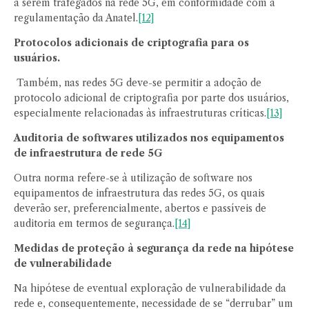
a serem trafegados na rede 5G, em conformidade com a
regulamentação da Anatel.
[12]
Protocolos adicionais de criptografia para os
usuários.
Também, nas redes 5G deve-se permitir a adoção de
protocolo adicional de criptografia por parte dos usuários,
especialmente relacionadas às infraestruturas críticas.
[13]
Auditoria de softwares utilizados nos equipamentos
de infraestrutura de rede 5G
Outra norma refere-se à utilização de software nos
equipamentos de infraestrutura das redes 5G, os quais
deverão ser, preferencialmente, abertos e passíveis de
auditoria em termos de segurança.
[14]
Medidas de proteção à segurança da rede na hipótese
de vulnerabilidade
Na hipótese de eventual exploração de vulnerabilidade da
rede e, consequentemente, necessidade de se “derrubar” um