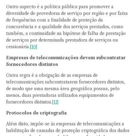
Outro aspecto é a política pública para promover a
diversidade de provedoras de serviço por região e por faixa
de frequências com a finalidade de proteção da
concorrência e a qualidade dos serviços prestados, como
também, a continuidade na hipótese de falha de prestação
de serviços por determinada prestadora de serviços ou
cessionária.
[10]
Empresas de telecomunicações devem subcontratar
fornecedores distintos
Outra regra é a obrigação de as empresas de
telecomunicações subcontratarem fornecedores distintos,
de modo que uma mesma área geográfica possua, pelo
menos, duas prestadoras utilizados equipamentos de
fornecedores distintos.
[11]
Protocolos de criptografia
Além disto, impõe-se às empresas de telecomunicações a
habilitação de camadas de proteção criptográfica dos dados