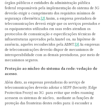
órgãos públicos e entidades da administração pública
federal responsáveis pela implementação do sistema de 5G
deverão exigir o cumprimento dos requisitos mínimos de
segurança cibernética.
[2]
Assim, a empresa prestadora de
telecomunicações deverá exigir que os serviços prestados e
os equipamentos utilizados em suas redes atendam os
protocolos de comunicação e especificações técnicas de
infraestruturas aprovados pela Anatel ou, na hipótese de
ausência, aqueles reconhecidos pela ABNT.
[3]
As empresas
de telecomunicações deverão dispor de mecanismos de
interoperabilidade com as demais prestadoras, por meio de
mecanismos seguros.
Proteção ao núcleo do sistema da rede: vedação de
acesso
.
Além disto, as empresas prestadoras do serviço de
telecomunicações deverão adotar o SEPP (Security /Edge
Protection Proxy) no 5G para evitar que redes roaming
acessem os sistemas de núcleo, mediante as funções de
proteção das fronteiras destes redes para: i) esconder a