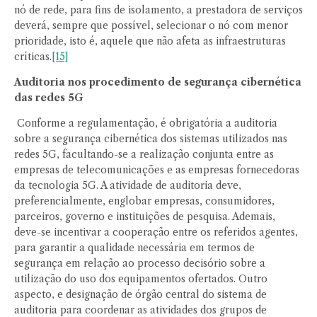
nó de rede, para fins de isolamento, a prestadora de serviços
deverá, sempre que possível, selecionar o nó com menor
prioridade, isto é, aquele que não afeta as infraestruturas
críticas.
[15]
Auditoria nos procedimento de segurança cibernética
das redes 5G
Conforme a regulamentação, é obrigatória a auditoria
sobre a segurança cibernética dos sistemas utilizados nas
redes 5G, facultando-se a realização conjunta entre as
empresas de telecomunicações e as empresas fornecedoras
da tecnologia 5G. A atividade de auditoria deve,
preferencialmente, englobar empresas, consumidores,
parceiros, governo e instituições de pesquisa. Ademais,
deve-se incentivar a cooperação entre os referidos agentes,
para garantir a qualidade necessária em termos de
segurança em relação ao processo decisório sobre a
utilização do uso dos equipamentos ofertados. Outro
aspecto, e designação de órgão central do sistema de
auditoria para coordenar as atividades dos grupos de