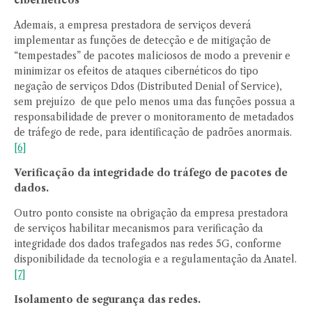
cibernéticos
Ademais, a empresa prestadora de serviços deverá
implementar as funções de detecção e de mitigação de
“tempestades” de pacotes maliciosos de modo a prevenir e
minimizar os efeitos de ataques cibernéticos do tipo
negação de serviços Ddos (Distributed Denial of Service),
sem prejuízo de que pelo menos uma das funções possua a
responsabilidade de prever o monitoramento de metadados
de tráfego de rede, para identificação de padrões anormais.
[6]
Verificação da integridade do tráfego de pacotes de
dados.
Outro ponto consiste na obrigação da empresa prestadora
de serviços habilitar mecanismos para verificação da
integridade dos dados trafegados nas redes 5G, conforme
disponibilidade da tecnologia e a regulamentação da Anatel.
[7]
Isolamento de segurança das redes.