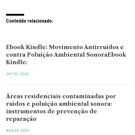
Conteúdo relacionado:
Ebook Kindle: Movimento Antirruídos e
contra Poluição Ambiental SonoraEbook
Kindle:
OUT 02, 2023
Áreas residenciais contaminadas por
ruídos e poluição ambiental sonora:
instrumentos de prevenção de
reparação
AGO 22, 2023