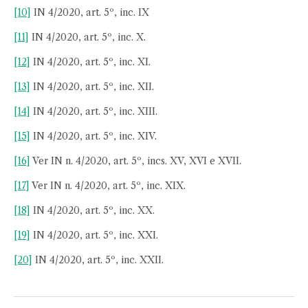
[10]
IN 4/2020, art. 5º, inc. IX
[11]
IN 4/2020, art. 5º, inc. X.
[12]
IN 4/2020, art. 5º, inc. XI.
[13]
IN 4/2020, art. 5º, inc. XII.
[14]
IN 4/2020, art. 5º, inc. XIII.
[15]
IN 4/2020, art. 5º, inc. XIV.
[16]
Ver IN n. 4/2020, art. 5º, incs. XV, XVI e XVII.
[17]
Ver IN n. 4/2020, art. 5º, inc. XIX.
[18]
IN 4/2020, art. 5º, inc. XX.
[19]
IN 4/2020, art. 5º, inc. XXI.
[20]
IN 4/2020, art. 5º, inc. XXII.