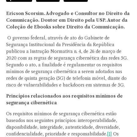
Ericson Scorsim. Advogado e Consultor no Direito da
Comunicação. Doutor em Direito pela USP. Autor da
Coleção de Ebooks sobre Direito da Comunicação.
O governo federal, através de ato do Gabinete de
Segurança Institucional da Presidência da República
publicou a Instrução Normativa n. 4, de 26 de março de
2020 com as regras de segurança cibernética das redes 5G.
Segundo o ato, a finalidade é regulamentar os requisitos
mínimos de segurança cibernética a serem adotados nas
redes de quinta geração (5G) de telefonia móvel, diante do
risco de vulnerabilidades e backdoors em sistemas de 5G.
Princípios relacionados aos requisitos mínimos de
segurança cibernética
Os requisitos mínimos de segurança cibernética estão
baseados nos seguintes princípios: interoperabilidade,
disponibilidade, integridade, autenticidade, diversidade,
confidencialidade, prioridade e responsabilidade.
[1]
Os