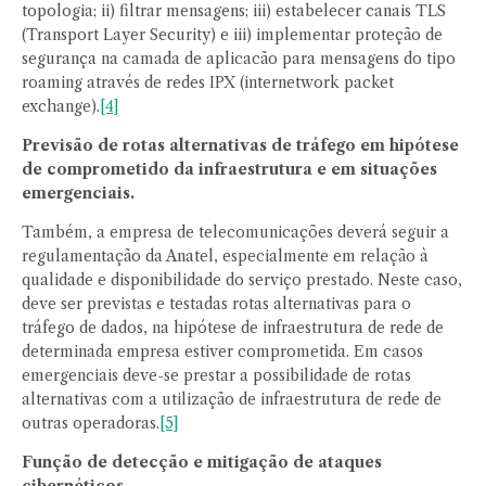
topologia; ii) filtrar mensagens; iii) estabelecer canais TLS
(Transport Layer Security) e iii) implementar proteção de
segurança na camada de aplicacão para mensagens do tipo
roaming através de redes IPX (internetwork packet
exchange).
[4]
Previsão de rotas alternativas de tráfego em hipótese
de comprometido da infraestrutura e em situações
emergenciais.
Também, a empresa de telecomunicações deverá seguir a
regulamentação da Anatel, especialmente em relação à
qualidade e disponibilidade do serviço prestado. Neste caso,
deve ser previstas e testadas rotas alternativas para o
tráfego de dados, na hipótese de infraestrutura de rede de
determinada empresa estiver comprometida. Em casos
emergenciais deve-se prestar a possibilidade de rotas
alternativas com a utilização de infraestrutura de rede de
outras operadoras.
[5]
Função de detecção e mitigação de ataques