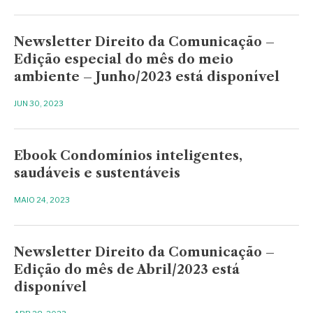
Newsletter Direito da Comunicação –
Edição especial do mês do meio
ambiente – Junho/2023 está disponível
JUN 30, 2023
Ebook Condomínios inteligentes,
saudáveis e sustentáveis
MAIO 24, 2023
Newsletter Direito da Comunicação –
Edição do mês de Abril/2023 está
disponível