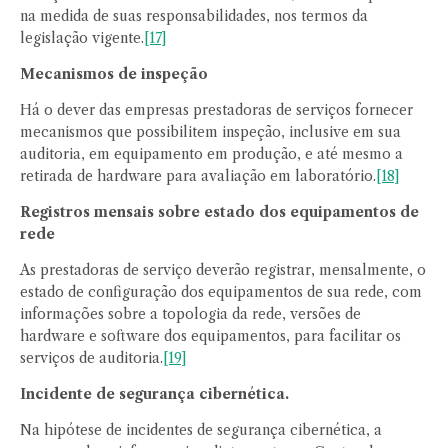
na medida de suas responsabilidades, nos termos da
legislação vigente.
[17]
Mecanismos de inspeção
Há o dever das empresas prestadoras de serviços fornecer
mecanismos que possibilitem inspeção, inclusive em sua
auditoria, em equipamento em produção, e até mesmo a
retirada de hardware para avaliação em laboratório.
[18]
Registros mensais sobre estado dos equipamentos de
rede
As prestadoras de serviço deverão registrar, mensalmente, o
estado de configuração dos equipamentos de sua rede, com
informações sobre a topologia da rede, versões de
hardware e software dos equipamentos, para facilitar os
serviços de auditoria.
[19]
Incidente de segurança cibernética.
Na hipótese de incidentes de segurança cibernética, a