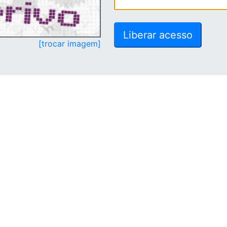
[trocar imagem]