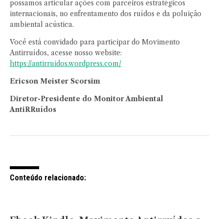
possamos articular ações com parceiros estratégicos
internacionais, no enfrentamento dos ruídos e da poluição
ambiental acústica.
Você está convidado para participar do Movimento
Antirruídos, acesse nosso website:
https://antirruidos.wordpress.com/
Ericson Meister Scorsim
Diretor-Presidente do Monitor Ambiental
AntiRRuídos
Conteúdo relacionado: