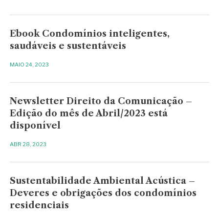
Ebook Condomínios inteligentes,
saudáveis e sustentáveis
MAIO 24, 2023
Newsletter Direito da Comunicação –
Edição do mês de Abril/2023 está
disponível
ABR 28, 2023
Sustentabilidade Ambiental Acústica –
Deveres e obrigações dos condomínios
residenciais