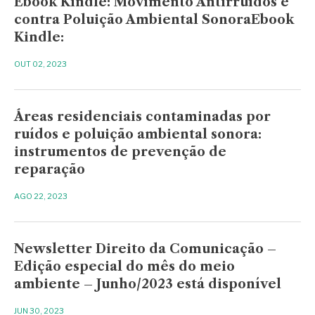
Ebook Kindle: Movimento Antirruídos e
contra Poluição Ambiental SonoraEbook
Kindle:
OUT 02, 2023
Áreas residenciais contaminadas por
ruídos e poluição ambiental sonora:
instrumentos de prevenção de
reparação
AGO 22, 2023
Newsletter Direito da Comunicação –
Edição especial do mês do meio
ambiente – Junho/2023 está disponível
JUN 30, 2023