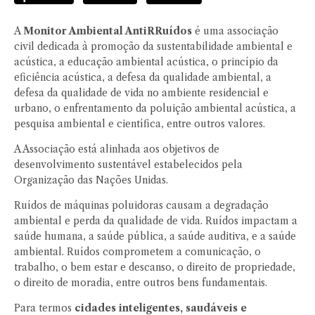
A
Monitor Ambiental AntiRRuídos
é uma associação
civil dedicada à promoção da sustentabilidade ambiental e
acústica, a educação ambiental acústica, o princípio da
eficiência acústica, a defesa da qualidade ambiental, a
defesa da qualidade de vida no ambiente residencial e
urbano, o enfrentamento da poluição ambiental acústica, a
pesquisa ambiental e científica, entre outros valores.
A Associação está alinhada aos objetivos de
desenvolvimento sustentável estabelecidos pela
Organização das Nações Unidas.
Ruídos de máquinas poluidoras causam a degradação
ambiental e perda da qualidade de vida. Ruídos impactam a
saúde humana, a saúde pública, a saúde auditiva, e a saúde
ambiental. Ruídos comprometem a comunicação, o
trabalho, o bem estar e descanso, o direito de propriedade,
o direito de moradia, entre outros bens fundamentais.
Para termos
cidades inteligentes, saudáveis e