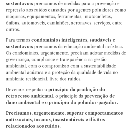
sustentáveis
precisamos de medidas para a prevenção e
repressão aos ruídos causados por agentes poluidores como
máquinas, equipamentos, ferramentas, motocicletas,
ônibus, automóveis, caminhões, aeronaves, serviços, entre
outros.
Para termos
condomínios inteligentes, saudáveis e
sustentáveis
precisamos da educação ambiental acústica.
Os condomínios, urgentemente, precisam adotar medidas de
governança, compliance e transparência na gestão
ambiental, com o compromisso com a sustentabilidade
ambiental acústica e a proteção da qualidade de vida no
ambiente residencial, livre dos ruídos.
Devemos respeitar o
princípio da proibição do
retrocesso ambiental
, o princípio da
prevenção de
dano ambiental
e o
princípio do poluidor-pagador.
Precisamos, urgentemente, superar comportamentos
antissociais, insanos, insustentáveis e ilícitos
relacionados aos ruídos.