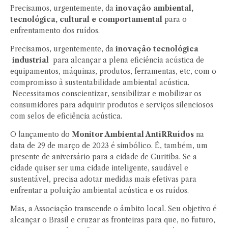
Precisamos, urgentemente, da
inovação ambiental,
tecnológica, cultural e comportamental
para o
enfrentamento dos ruídos.
Precisamos, urgentemente, da
inovação tecnológica
industrial
para alcançar a plena eficiência acústica de
equipamentos, máquinas, produtos, ferramentas, etc, com o
compromisso à sustentabilidade ambiental acústica.
Necessitamos conscientizar, sensibilizar e mobilizar os
consumidores para adquirir produtos e serviços silenciosos
com selos de eficiência acústica.
O lançamento do
Monitor Ambiental AntiRRuídos
na
data de 29 de março de 2023 é simbólico. É, também, um
presente de aniversário para a cidade de Curitiba. Se a
cidade quiser ser uma cidade inteligente, saudável e
sustentável, precisa adotar medidas mais efetivas para
enfrentar a poluição ambiental acústica e os ruídos.
Mas, a Associação transcende o âmbito local. Seu objetivo é
alcançar o Brasil e cruzar as fronteiras para que, no futuro,