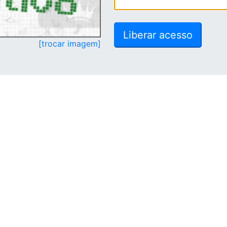
[trocar imagem]