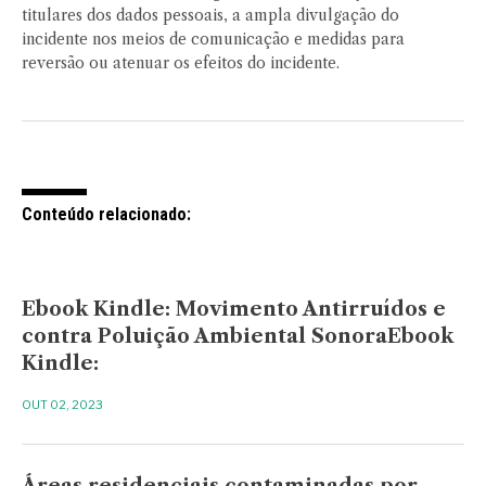
titulares dos dados pessoais, a ampla divulgação do
incidente nos meios de comunicação e medidas para
reversão ou atenuar os efeitos do incidente.
Conteúdo relacionado:
Ebook Kindle: Movimento Antirruídos e
contra Poluição Ambiental SonoraEbook
Kindle:
OUT 02, 2023
Áreas residenciais contaminadas por