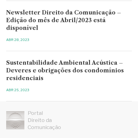
Newsletter Direito da Comunicação –
Edição do mês de Abril/2023 está
disponível
ABR 28, 2023
Sustentabilidade Ambiental Acústica –
Deveres e obrigações dos condomínios
residenciais
ABR 25, 2023
Portal
Direito da
Comunicação