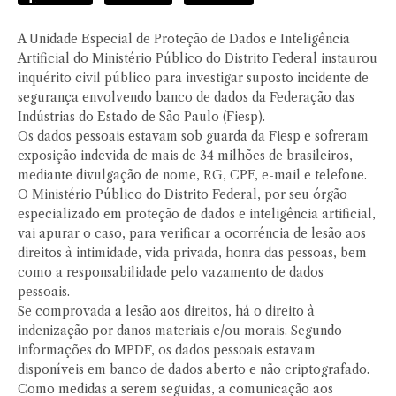
A Unidade Especial de Proteção de Dados e Inteligência
Artificial do Ministério Público do Distrito Federal instaurou
inquérito civil público para investigar suposto incidente de
segurança envolvendo banco de dados da Federação das
Indústrias do Estado de São Paulo (Fiesp).
Os dados pessoais estavam sob guarda da Fiesp e sofreram
exposição indevida de mais de 34 milhões de brasileiros,
mediante divulgação de nome, RG, CPF, e-mail e telefone.
O Ministério Público do Distrito Federal, por seu órgão
especializado em proteção de dados e inteligência artificial,
vai apurar o caso, para verificar a ocorrência de lesão aos
direitos à intimidade, vida privada, honra das pessoas, bem
como a responsabilidade pelo vazamento de dados
pessoais.
Se comprovada a lesão aos direitos, há o direito à
indenização por danos materiais e/ou morais. Segundo
informações do MPDF, os dados pessoais estavam
disponíveis em banco de dados aberto e não criptografado.
Como medidas a serem seguidas, a comunicação aos