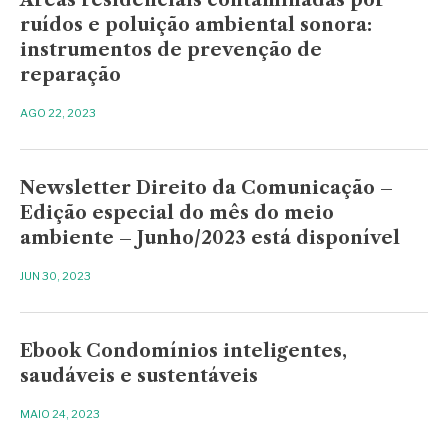
ruídos e poluição ambiental sonora:
instrumentos de prevenção de
reparação
AGO 22, 2023
Newsletter Direito da Comunicação –
Edição especial do mês do meio
ambiente – Junho/2023 está disponível
JUN 30, 2023
Ebook Condomínios inteligentes,
saudáveis e sustentáveis
MAIO 24, 2023