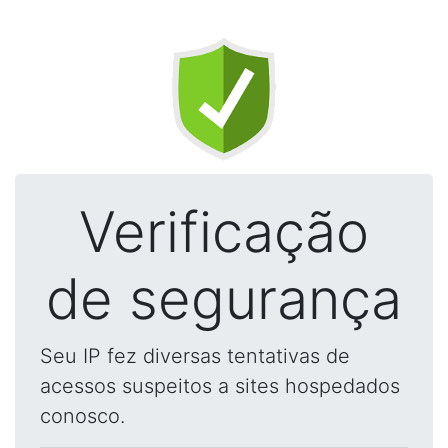
Verificação
de segurança
Seu IP fez diversas tentativas de
acessos suspeitos a sites hospedados
conosco.