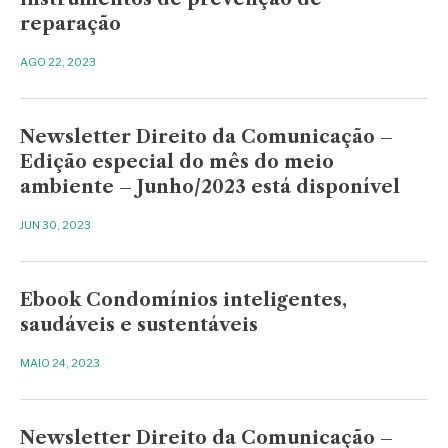
reparação
AGO 22, 2023
Newsletter Direito da Comunicação –
Edição especial do mês do meio
ambiente – Junho/2023 está disponível
JUN 30, 2023
Ebook Condomínios inteligentes,
saudáveis e sustentáveis
MAIO 24, 2023
Newsletter Direito da Comunicação –