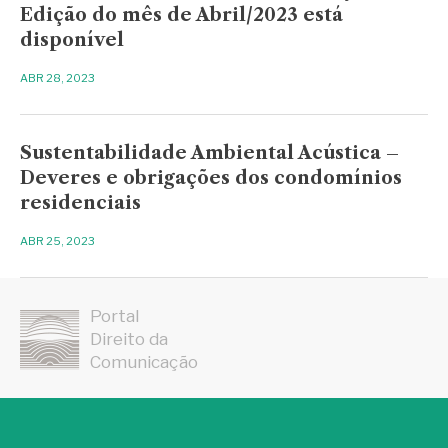
Edição do mês de Abril/2023 está
disponível
ABR 28, 2023
Sustentabilidade Ambiental Acústica –
Deveres e obrigações dos condomínios
residenciais
ABR 25, 2023
Portal
Direito da
Comunicação