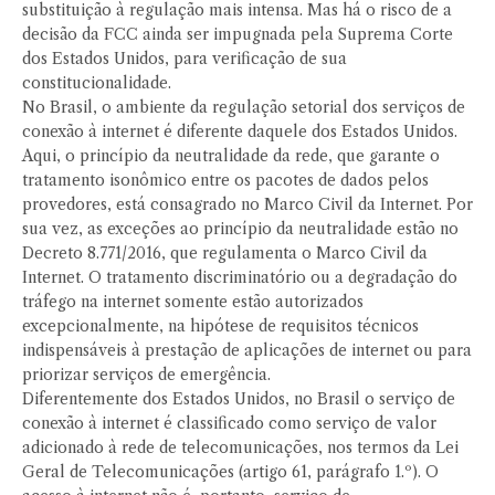
substituição à regulação mais intensa. Mas há o risco de a
decisão da FCC ainda ser impugnada pela Suprema Corte
dos Estados Unidos, para verificação de sua
constitucionalidade.
No Brasil, o ambiente da regulação setorial dos serviços de
conexão à internet é diferente daquele dos Estados Unidos.
Aqui, o princípio da neutralidade da rede, que garante o
tratamento isonômico entre os pacotes de dados pelos
provedores, está consagrado no Marco Civil da Internet. Por
sua vez, as exceções ao princípio da neutralidade estão no
Decreto 8.771/2016, que regulamenta o Marco Civil da
Internet. O tratamento discriminatório ou a degradação do
tráfego na internet somente estão autorizados
excepcionalmente, na hipótese de requisitos técnicos
indispensáveis à prestação de aplicações de internet ou para
priorizar serviços de emergência.
Diferentemente dos Estados Unidos, no Brasil o serviço de
conexão à internet é classificado como serviço de valor
adicionado à rede de telecomunicações, nos termos da Lei
Geral de Telecomunicações (artigo 61, parágrafo 1.º). O