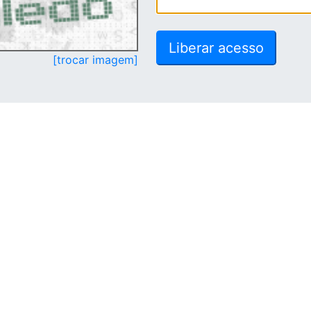
[trocar imagem]