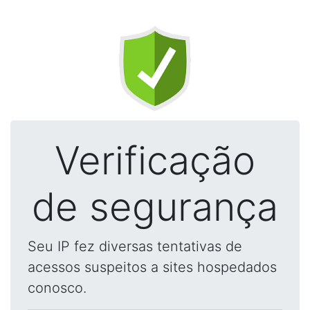
Verificação
de segurança
Seu IP fez diversas tentativas de
acessos suspeitos a sites hospedados
conosco.