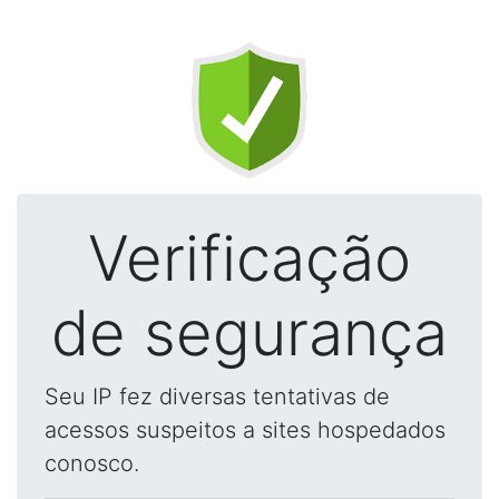
Verificação
de segurança
Seu IP fez diversas tentativas de
acessos suspeitos a sites hospedados
conosco.