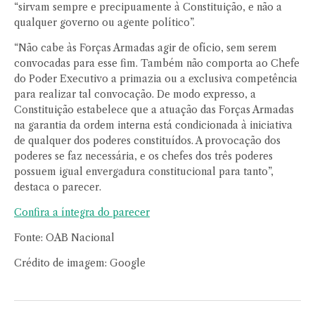
“sirvam sempre e precipuamente à Constituição, e não a
qualquer governo ou agente político”.
“Não cabe às Forças Armadas agir de ofício, sem serem
convocadas para esse fim. Também não comporta ao Chefe
do Poder Executivo a primazia ou a exclusiva competência
para realizar tal convocação. De modo expresso, a
Constituição estabelece que a atuação das Forças Armadas
na garantia da ordem interna está condicionada à iniciativa
de qualquer dos poderes constituídos. A provocação dos
poderes se faz necessária, e os chefes dos três poderes
possuem igual envergadura constitucional para tanto”,
destaca o parecer.
Confira a íntegra do parecer
Fonte: OAB Nacional
Crédito de imagem: Google