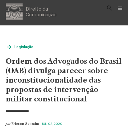
Direito da
Comunicação
Legislação
Ordem dos Advogados do Brasil
(OAB) divulga parecer sobre
inconstitucionalidade das
propostas de intervenção
militar constitucional
por
Ericson Scorsim
JUN 02, 2020