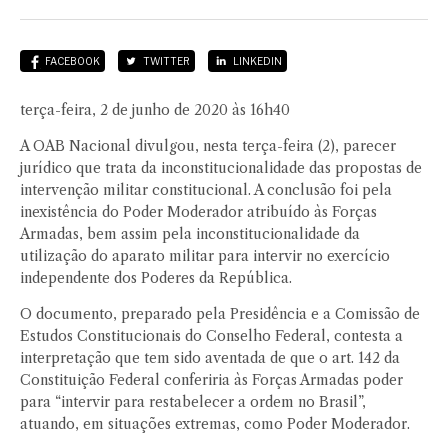
FACEBOOK
TWITTER
LINKEDIN
terça-feira, 2 de junho de 2020 às 16h40
A OAB Nacional divulgou, nesta terça-feira (2), parecer
jurídico que trata da inconstitucionalidade das propostas de
intervenção militar constitucional. A conclusão foi pela
inexistência do Poder Moderador atribuído às Forças
Armadas, bem assim pela inconstitucionalidade da
utilização do aparato militar para intervir no exercício
independente dos Poderes da República.
O documento, preparado pela Presidência e a Comissão de
Estudos Constitucionais do Conselho Federal, contesta a
interpretação que tem sido aventada de que o art. 142 da
Constituição Federal conferiria às Forças Armadas poder
para “intervir para restabelecer a ordem no Brasil”,
atuando, em situações extremas, como Poder Moderador.