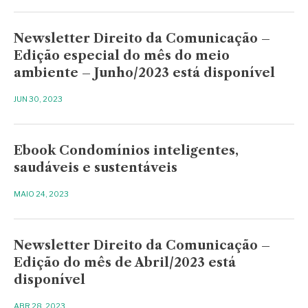
Newsletter Direito da Comunicação –
Edição especial do mês do meio
ambiente – Junho/2023 está disponível
JUN 30, 2023
Ebook Condomínios inteligentes,
saudáveis e sustentáveis
MAIO 24, 2023
Newsletter Direito da Comunicação –
Edição do mês de Abril/2023 está
disponível
ABR 28, 2023