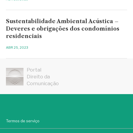
Sustentabilidade Ambiental Acústica –
Deveres e obrigações dos condomínios
residenciais
ABR 25, 2023
Portal
Direito da
Comunicação
Termos de serviço