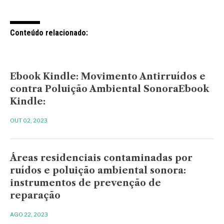
Conteúdo relacionado:
Ebook Kindle: Movimento Antirruídos e
contra Poluição Ambiental SonoraEbook
Kindle:
OUT 02, 2023
Áreas residenciais contaminadas por
ruídos e poluição ambiental sonora:
instrumentos de prevenção de
reparação
AGO 22, 2023