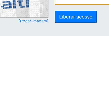
[trocar imagem]