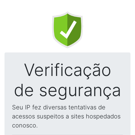
Verificação
de segurança
Seu IP fez diversas tentativas de
acessos suspeitos a sites hospedados
conosco.