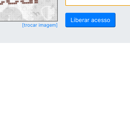
[trocar imagem]