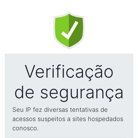
Verificação
de segurança
Seu IP fez diversas tentativas de
acessos suspeitos a sites hospedados
conosco.