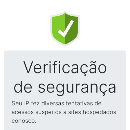
Verificação
de segurança
Seu IP fez diversas tentativas de
acessos suspeitos a sites hospedados
conosco.