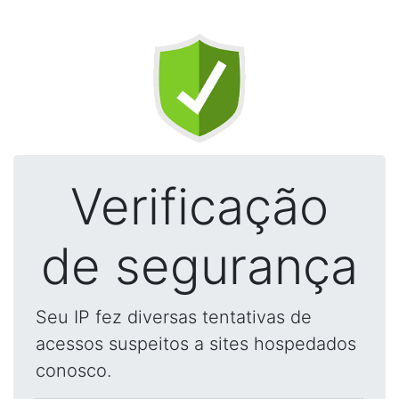
Verificação
de segurança
Seu IP fez diversas tentativas de
acessos suspeitos a sites hospedados
conosco.