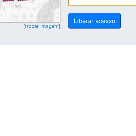
[trocar imagem]