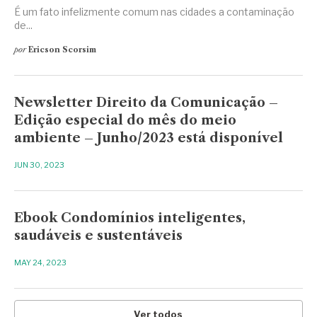
É um fato infelizmente comum nas cidades a contaminação
de...
por
Ericson Scorsim
Newsletter Direito da Comunicação –
Edição especial do mês do meio
ambiente – Junho/2023 está disponível
JUN 30, 2023
Ebook Condomínios inteligentes,
saudáveis e sustentáveis
MAY 24, 2023
Ver todos