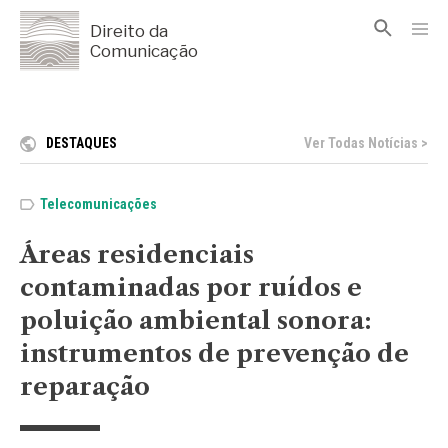
Direito da
Comunicação
DESTAQUES
Ver Todas Notícias >
Telecomunicações
Áreas residenciais
contaminadas por ruídos e
poluição ambiental sonora:
instrumentos de prevenção de
reparação