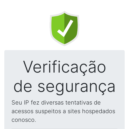
Verificação
de segurança
Seu IP fez diversas tentativas de
acessos suspeitos a sites hospedados
conosco.