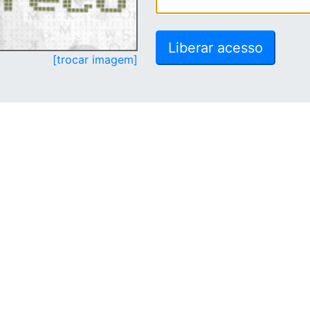
[trocar imagem]