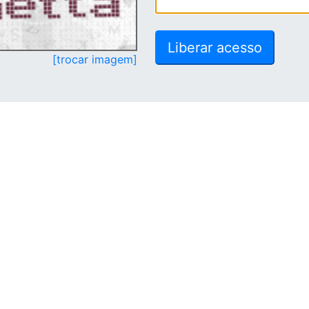
[trocar imagem]