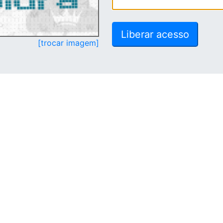
[trocar imagem]