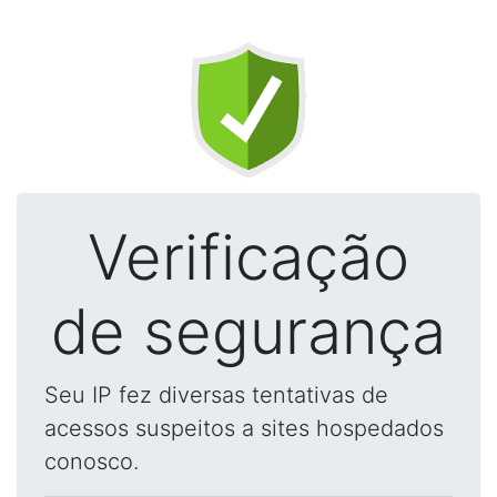
Verificação
de segurança
Seu IP fez diversas tentativas de
acessos suspeitos a sites hospedados
conosco.