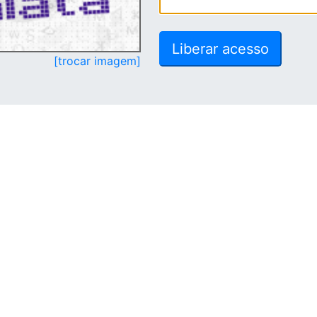
[trocar imagem]