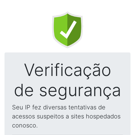
Verificação
de segurança
Seu IP fez diversas tentativas de
acessos suspeitos a sites hospedados
conosco.