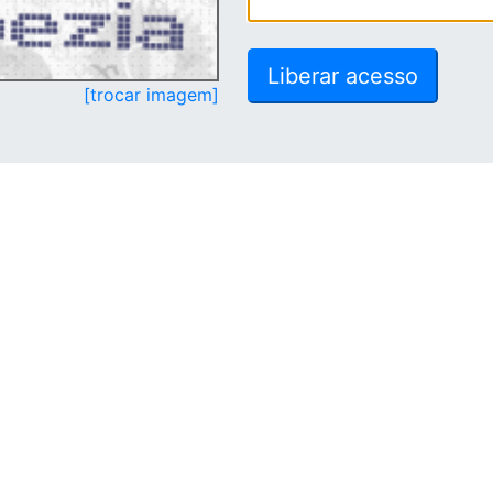
[trocar imagem]