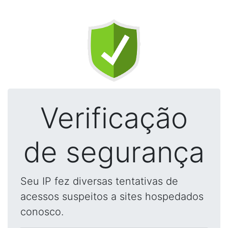
Verificação
de segurança
Seu IP fez diversas tentativas de
acessos suspeitos a sites hospedados
conosco.