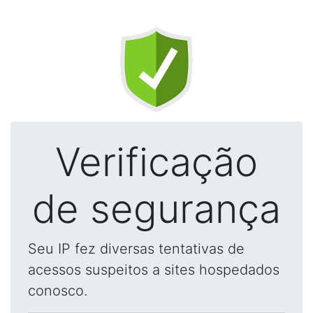
Verificação
de segurança
Seu IP fez diversas tentativas de
acessos suspeitos a sites hospedados
conosco.