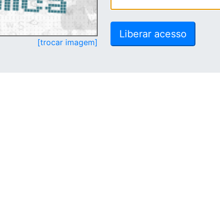
[trocar imagem]