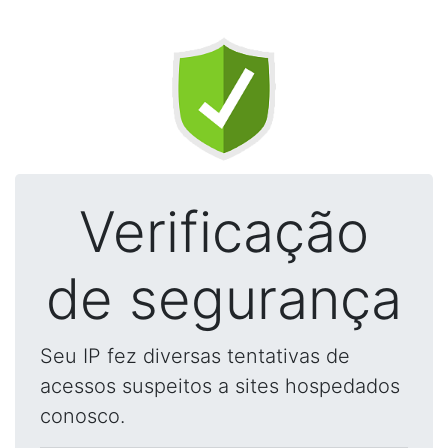
Verificação
de segurança
Seu IP fez diversas tentativas de
acessos suspeitos a sites hospedados
conosco.