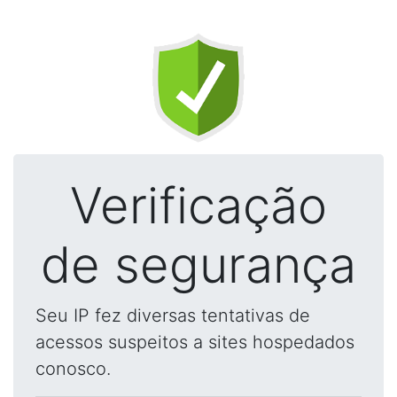
Verificação
de segurança
Seu IP fez diversas tentativas de
acessos suspeitos a sites hospedados
conosco.